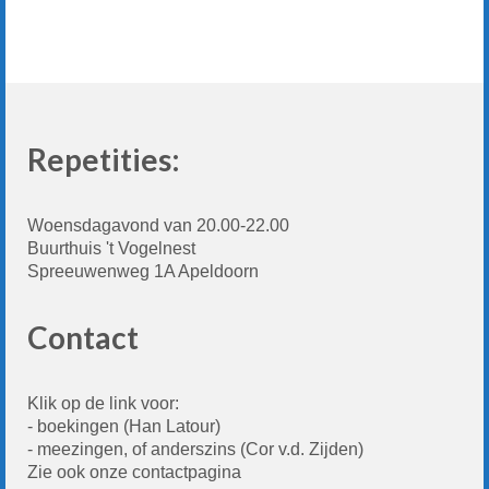
Repetities:
Woensdagavond van 20.00-22.00
Buurthuis 't Vogelnest
Spreeuwenweg 1A Apeldoorn
Contact
Klik op de link voor:
- boekingen
(Han Latour)
-
meezingen, of anderszins
(Cor v.d. Zijden)
Zie ook onze
contactpagina