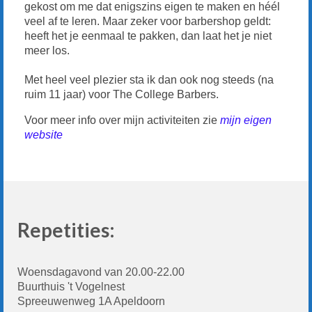
gekost om me dat enigszins eigen te maken en héél
veel af te leren. Maar zeker voor barbershop geldt:
heeft het je eenmaal te pakken, dan laat het je niet
meer los.
Met heel veel plezier sta ik dan ook nog steeds (na
ruim 11 jaar) voor The College Barbers.
Voor meer info over mijn activiteiten zie
mijn eigen
website
Repetities:
Woensdagavond van 20.00-22.00
Buurthuis 't Vogelnest
Spreeuwenweg 1A Apeldoorn