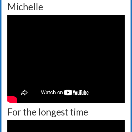
Michelle
For the longest time