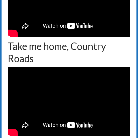
Take me home, Country
Roads