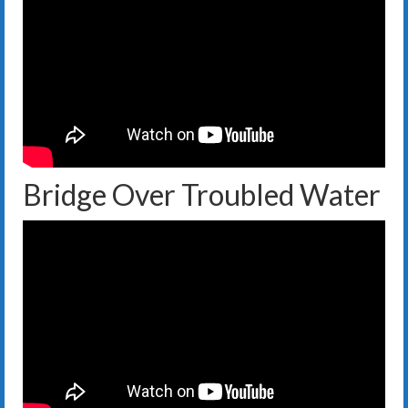
Bridge Over Troubled Water